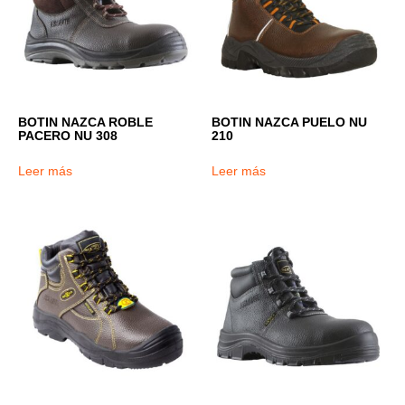
BOTIN NAZCA ROBLE
BOTIN NAZCA PUELO NU
PACERO NU 308
210
Leer más
Leer más