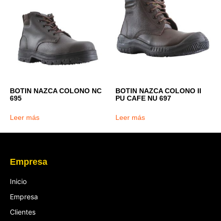
BOTIN NAZCA COLONO NC
BOTIN NAZCA COLONO II
695
PU CAFE NU 697
Leer más
Leer más
Empresa
Inicio
Empresa
Clientes