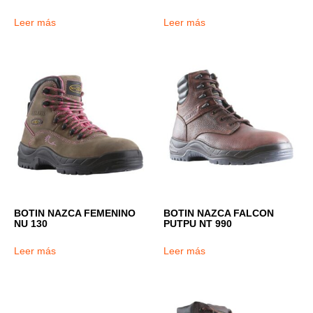
Leer más
Leer más
BOTIN NAZCA FEMENINO
BOTIN NAZCA FALCON
NU 130
PUTPU NT 990
Leer más
Leer más