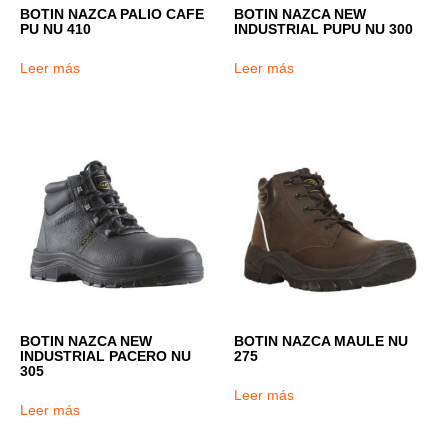
BOTIN NAZCA PALIO CAFE
BOTIN NAZCA NEW
PU NU 410
INDUSTRIAL PUPU NU 300
Leer más
Leer más
BOTIN NAZCA NEW
BOTIN NAZCA MAULE NU
INDUSTRIAL PACERO NU
275
305
Leer más
Leer más