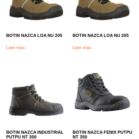
BOTIN NAZCA LOA NU 205
BOTIN NAZCA LOA NU 205
Leer más
Leer más
BOTIN NAZCA INDUSTRIAL
BOTIN NAZCA FENIX PUTPU
PUTPU NT 300
NT 350