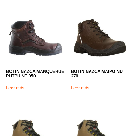
BOTIN NAZCA MANQUEHUE
BOTIN NAZCA MAIPO NU
PUTPU NT 950
270
Leer más
Leer más