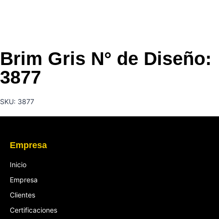
Brim Gris N° de Diseño:
3877
SKU: 3877
Empresa
Inicio
Empresa
Clientes
Certificaciones