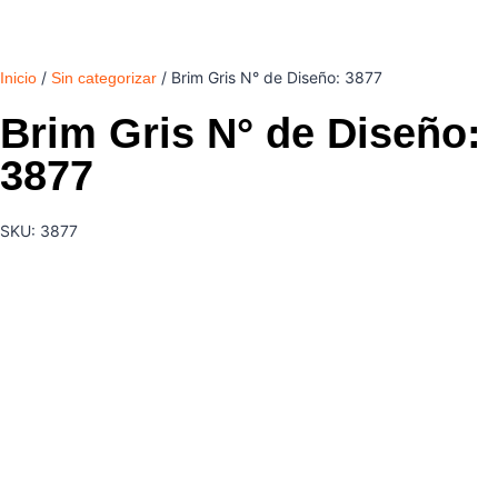
/
/ Brim Gris N° de Diseño: 3877
Inicio
Sin categorizar
Brim Gris N° de Diseño:
3877
SKU: 3877