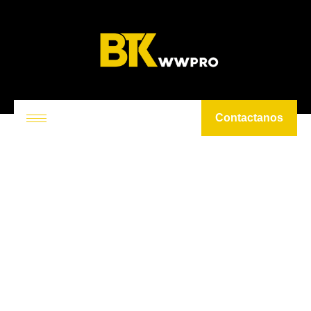
Contactanos