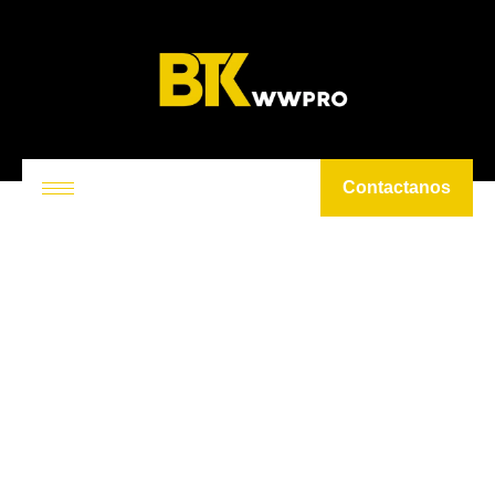
Contactanos