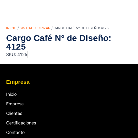
/
/ CARGO CAFÉ N° DE DISEÑO: 4125
INICIO
SIN CATEGORIZAR
Cargo Café N° de Diseño:
4125
SKU: 4125
Empresa
Inicio
Empresa
Clientes
Certificaciones
Contacto