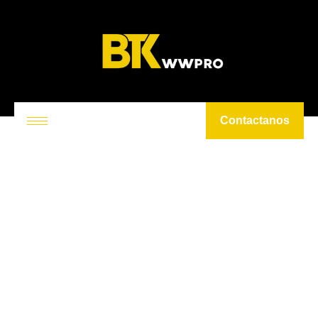
Contactanos