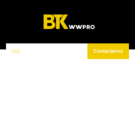
Contactanos