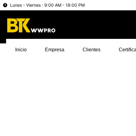
Lunes - Viernes : 9:00 AM - 18:00 PM
Inicio
Empresa
Clientes
Certific