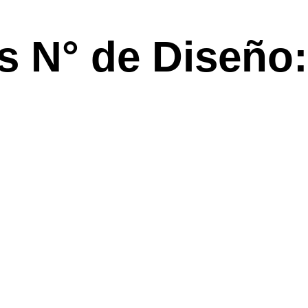
 N° de Diseño: