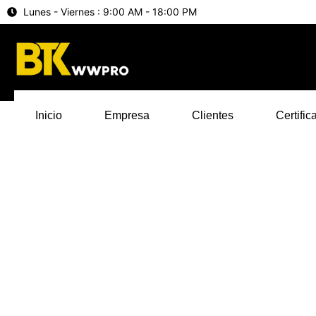
Lunes - Viernes : 9:00 AM - 18:00 PM
Inicio
Empresa
Clientes
Certific