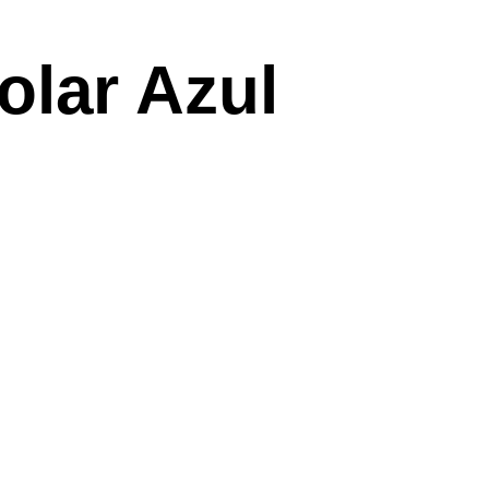
lar Azul