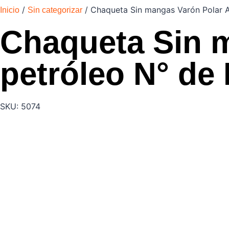
/
/ Chaqueta Sin mangas Varón Polar A
Inicio
Sin categorizar
Chaqueta Sin m
petróleo N° de
SKU: 5074