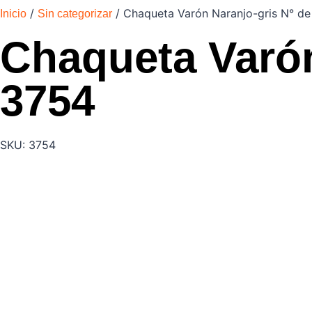
/
/ Chaqueta Varón Naranjo-gris N° de
Inicio
Sin categorizar
Chaqueta Varón
3754
SKU: 3754