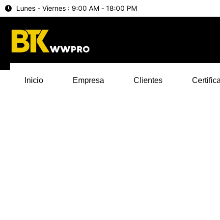
Lunes - Viernes : 9:00 AM - 18:00 PM
Inicio
Empresa
Clientes
Certific