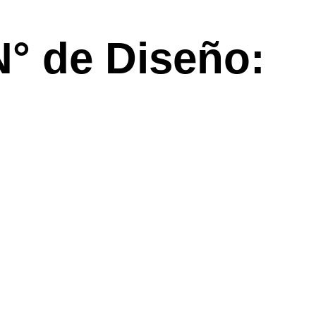
N° de Diseño: