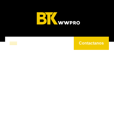
Contactanos