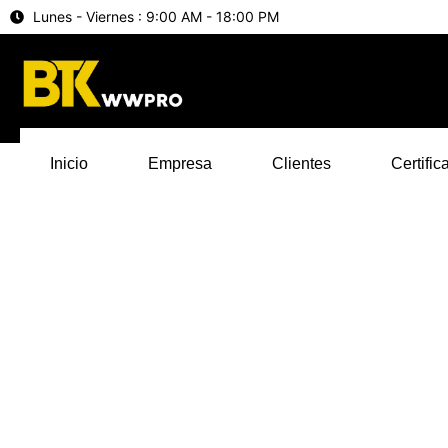
Lunes - Viernes : 9:00 AM - 18:00 PM
Inicio
Empresa
Clientes
Certific