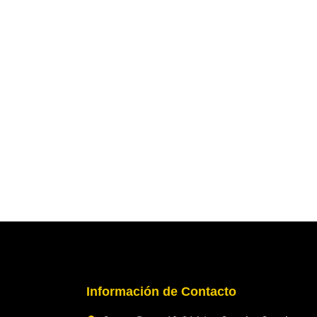
Información de Contacto