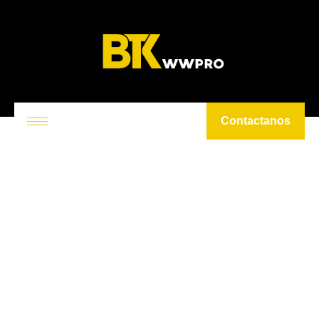
Contactanos