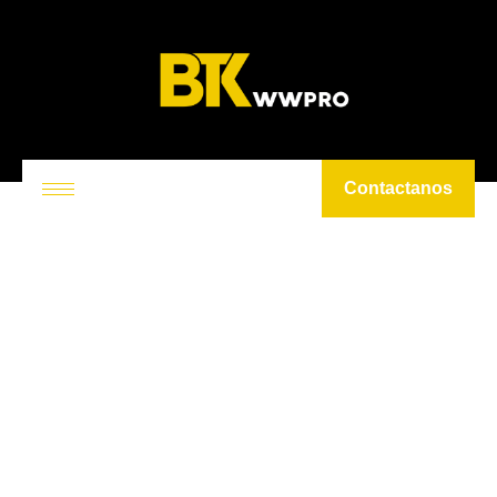
Contactanos