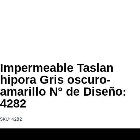
Impermeable Taslan
hipora Gris oscuro-
amarillo N° de Diseño:
4282
SKU: 4282