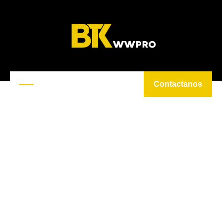
Contactanos