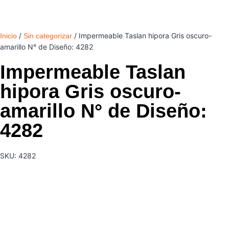
/
/ Impermeable Taslan hipora Gris oscuro-
Inicio
Sin categorizar
amarillo N° de Diseño: 4282
Impermeable Taslan
hipora Gris oscuro-
amarillo N° de Diseño:
4282
SKU: 4282