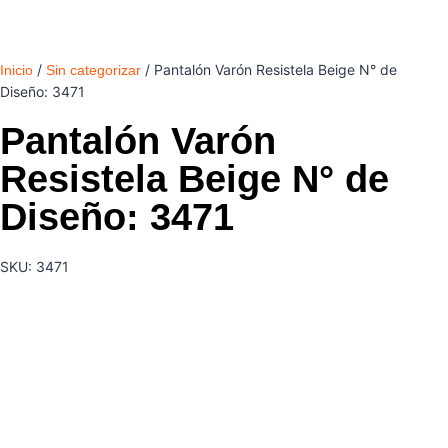
/
/ Pantalón Varón Resistela Beige N° de
Inicio
Sin categorizar
Diseño: 3471
Pantalón Varón
Resistela Beige N° de
Diseño: 3471
SKU: 3471