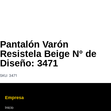
Pantalón Varón
Resistela Beige N° de
Diseño: 3471
SKU: 3471
Empresa
Inicio