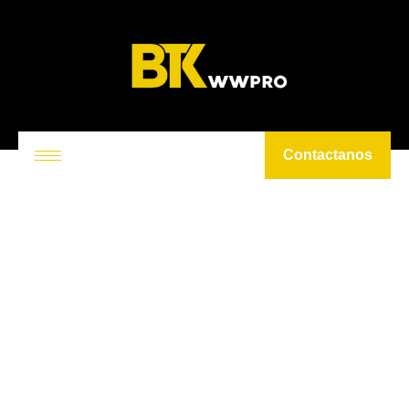
Contactanos