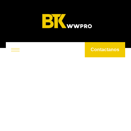
Contactanos