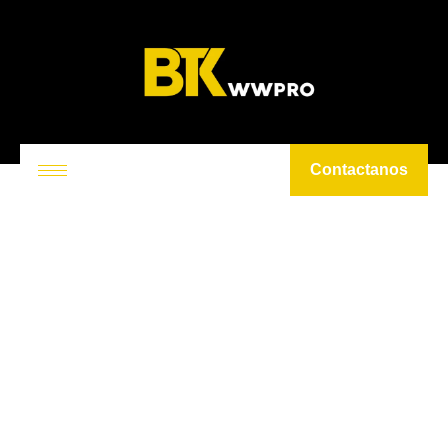
Contactanos