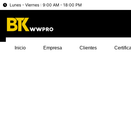
Lunes - Viernes : 9:00 AM - 18:00 PM
Inicio
Empresa
Clientes
Certific