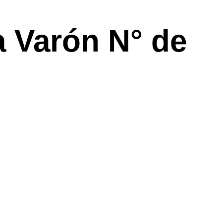
a Varón N° de