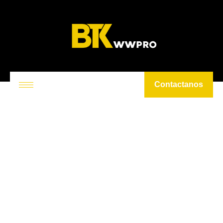
Contactanos