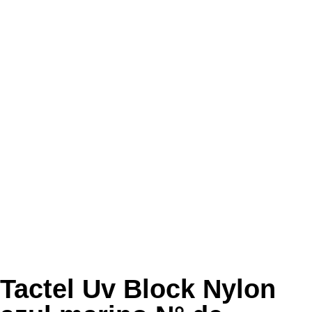
Tactel Uv Block Nylon