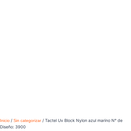
/
/ Tactel Uv Block Nylon azul marino N° de
Inicio
Sin categorizar
Diseño: 3900