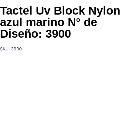
Tactel Uv Block Nylon
azul marino N° de
Diseño: 3900
SKU: 3900