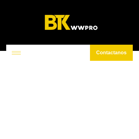
Contactanos