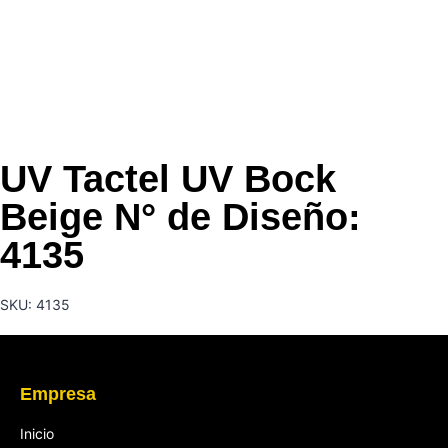
UV Tactel UV Bock
Beige N° de Diseño:
4135
SKU: 4135
Empresa
Inicio