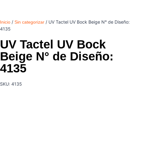
/
/ UV Tactel UV Bock Beige N° de Diseño:
Inicio
Sin categorizar
4135
UV Tactel UV Bock
Beige N° de Diseño:
4135
SKU: 4135