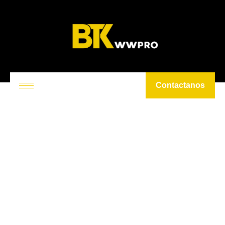
Contactanos