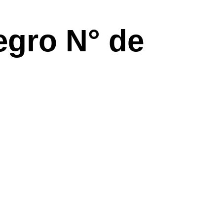
egro N° de