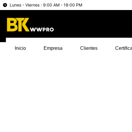
Lunes - Viernes : 9:00 AM - 18:00 PM
Inicio
Empresa
Clientes
Certific